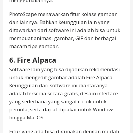
menggunakannya.
PhotoScape menawarkan fitur kolase gambar
dan lainnya. Bahkan keunggulan lain yang
ditawarkan dari software ini adalah bisa untuk
membuat animasi gambar, GIF dan berbagai
macam tipe gambar.
6. Fire Alpaca
Software lain yang bisa dijadikan rekomendasi
untuk mengedit gambar adalah Fire Alpaca.
Keunggulan dari software ini diantaranya
adalah tersedia secara gratis, desain interface
yang sederhana yang sangat cocok untuk
pemula, serta dapat dipakai untuk Windows
hingga MacOS.
Fitur yang ada bisa digunakan dengan mudah