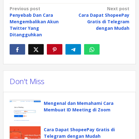
Post
Previous post
Next post
Penyebab Dan Cara
Cara Dapat ShopeePay
navigation
Mengembalikan Akun
Gratis di Telegram
Twitter Yang
dengan Mudah
Ditangguhkan
Don't Miss
Mengenal dan Memahami Cara
Membuat ID Meeting di Zoom
Cara Dapat ShopeePay Gratis di
Telegram dengan Mudah