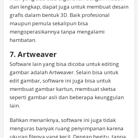
dan lengkap, dapat juga untuk membuat desain
grafis dalam bentuk 3D. Baik profesional
maupun pemula sekalipun bisa
mengoperasikannya tanpa mengalami
hambatan.
7. Artweaver
Software lain yang bisa dicoba untuk editing
gambar adalah Artweaver. Selain bisa untuk
edit gambar, software ini juga bisa untuk
membuat gambar kartun, membuat sketsa
seperti gambar asli dan beberapa keunggulan
lain.
Bahkan menariknya, software ini juga tidak
menguras banyak ruang penyimpanan karena
ukuran filenya yang kecil. Dengan begitu, tanpa