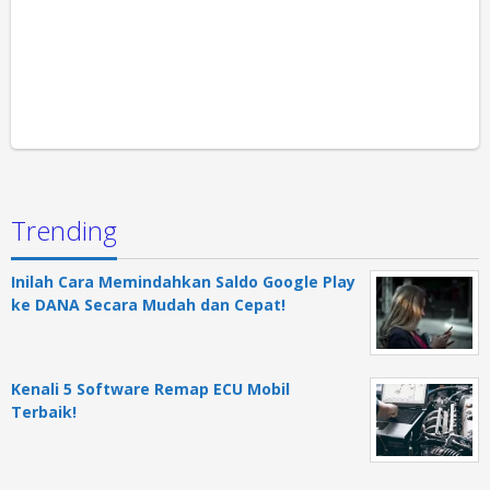
Trending
Inilah Cara Memindahkan Saldo Google Play
ke DANA Secara Mudah dan Cepat!
Kenali 5 Software Remap ECU Mobil
Terbaik!