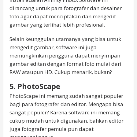
dirancang untuk para fotografer dan desainer
foto agar dapat menciptakan dan mengedit
gambar yang terlihat lebih profesional.
Selain keunggulan utamanya yang bisa untuk
mengedit gambar, software ini juga
memungkinkan pengguna dapat menyimpan
gambar editan dengan format foto mulai dari
RAW ataupun HD. Cukup menarik, bukan?
5. PhotoScape
PhotoScape ini memang sudah sangat populer
bagi para fotografer dan editor. Mengapa bisa
sangat populer? Karena software ini memang
cukup mudah untuk digunakan, bahkan editor
juga fotografer pemula pun dapat