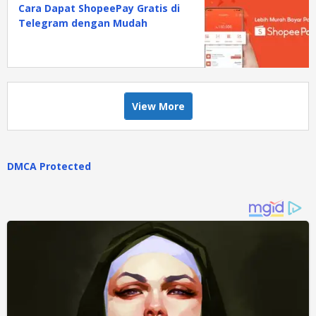
Cara Dapat ShopeePay Gratis di
Telegram dengan Mudah
View More
DMCA Protected