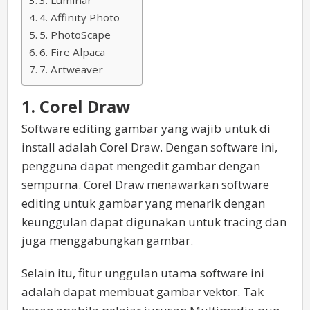
3. Luminar
4. Affinity Photo
5. PhotoScape
6. Fire Alpaca
7. Artweaver
1. Corel Draw
Software editing gambar yang wajib untuk di
install adalah Corel Draw. Dengan software ini,
pengguna dapat mengedit gambar dengan
sempurna. Corel Draw menawarkan software
editing untuk gambar yang menarik dengan
keunggulan dapat digunakan untuk tracing dan
juga menggabungkan gambar.
Selain itu, fitur unggulan utama software ini
adalah dapat membuat gambar vektor. Tak