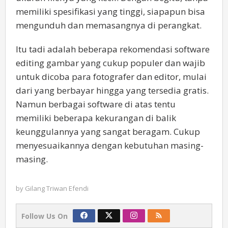
memiliki spesifikasi yang tinggi, siapapun bisa
mengunduh dan memasangnya di perangkat.
Itu tadi adalah beberapa rekomendasi software
editing gambar yang cukup populer dan wajib
untuk dicoba para fotografer dan editor, mulai
dari yang berbayar hingga yang tersedia gratis.
Namun berbagai software di atas tentu
memiliki beberapa kekurangan di balik
keunggulannya yang sangat beragam. Cukup
menyesuaikannya dengan kebutuhan masing-
masing.
by
Gilang Triwan Efendi
Follow Us On