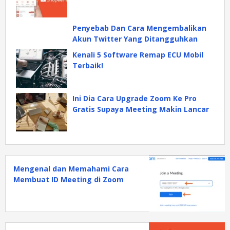
Penyebab Dan Cara Mengembalikan
Akun Twitter Yang Ditangguhkan
Kenali 5 Software Remap ECU Mobil
Terbaik!
Ini Dia Cara Upgrade Zoom Ke Pro
Gratis Supaya Meeting Makin Lancar
Mengenal dan Memahami Cara
Membuat ID Meeting di Zoom