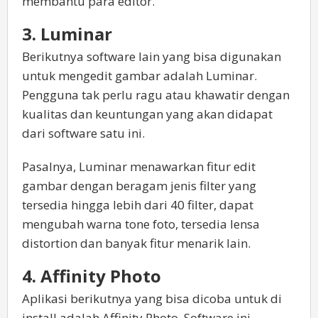
membantu para editor.
3. Luminar
Berikutnya software lain yang bisa digunakan
untuk mengedit gambar adalah Luminar.
Pengguna tak perlu ragu atau khawatir dengan
kualitas dan keuntungan yang akan didapat
dari software satu ini.
Pasalnya, Luminar menawarkan fitur edit
gambar dengan beragam jenis filter yang
tersedia hingga lebih dari 40 filter, dapat
mengubah warna tone foto, tersedia lensa
distortion dan banyak fitur menarik lain.
4. Affinity Photo
Aplikasi berikutnya yang bisa dicoba untuk di
install adalah Affinity Photo. Software ini