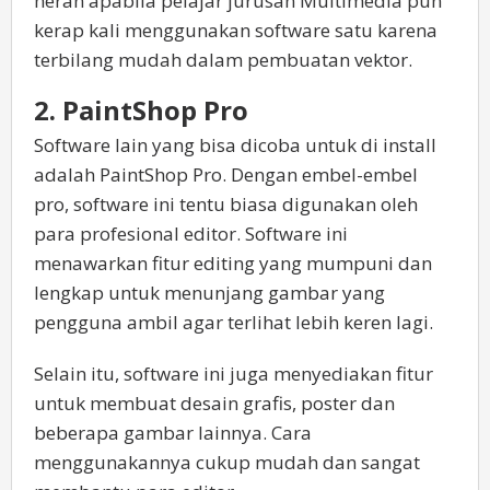
heran apabila pelajar jurusan Multimedia pun
kerap kali menggunakan software satu karena
terbilang mudah dalam pembuatan vektor.
2. PaintShop Pro
Software lain yang bisa dicoba untuk di install
adalah PaintShop Pro. Dengan embel-embel
pro, software ini tentu biasa digunakan oleh
para profesional editor. Software ini
menawarkan fitur editing yang mumpuni dan
lengkap untuk menunjang gambar yang
pengguna ambil agar terlihat lebih keren lagi.
Selain itu, software ini juga menyediakan fitur
untuk membuat desain grafis, poster dan
beberapa gambar lainnya. Cara
menggunakannya cukup mudah dan sangat