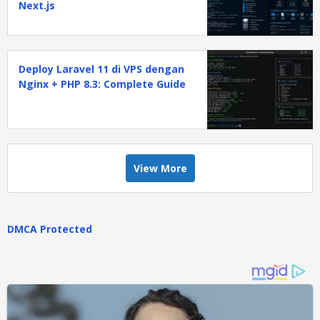
Next.js
Deploy Laravel 11 di VPS dengan
Nginx + PHP 8.3: Complete Guide
View More
DMCA Protected