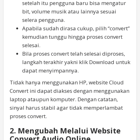
setelah itu pengguna baru bisa mengatur
bit, volume musik atau lainnya sesuai
selera pengguna.
Apabila sudah dirasa cukup, pilih “convert”
kemudian tunggu hingga proses convert
selesai.
Bila proses convert telah selesai diproses,
langkah terakhir yakni klik Download untuk
dapat menyimpannya.
Tidak hanya menggunakan HP, website Cloud
Convert ini dapat diakses dengan menggunakan
laptop ataupun komputer. Dengan catatan,
sinyal harus stabil agar tidak memperlambat
proses convert.
2. Mengubah Melalui Website
Convert Audio Online