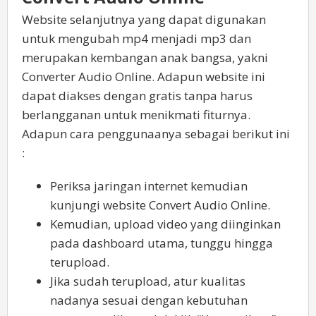
Website selanjutnya yang dapat digunakan
untuk mengubah mp4 menjadi mp3 dan
merupakan kembangan anak bangsa, yakni
Converter Audio Online. Adapun website ini
dapat diakses dengan gratis tanpa harus
berlangganan untuk menikmati fiturnya.
Adapun cara penggunaanya sebagai berikut ini
:
Periksa jaringan internet kemudian
kunjungi website Convert Audio Online.
Kemudian, upload video yang diinginkan
pada dashboard utama, tunggu hingga
terupload.
Jika sudah terupload, atur kualitas
nadanya sesuai dengan kebutuhan