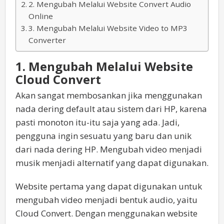
2. Mengubah Melalui Website Convert Audio
Online
3. Mengubah Melalui Website Video to MP3
Converter
1. Mengubah Melalui Website
Cloud Convert
Akan sangat membosankan jika menggunakan
nada dering default atau sistem dari HP, karena
pasti monoton itu-itu saja yang ada. Jadi,
pengguna ingin sesuatu yang baru dan unik
dari nada dering HP. Mengubah video menjadi
musik menjadi alternatif yang dapat digunakan.
Website pertama yang dapat digunakan untuk
mengubah video menjadi bentuk audio, yaitu
Cloud Convert. Dengan menggunakan website