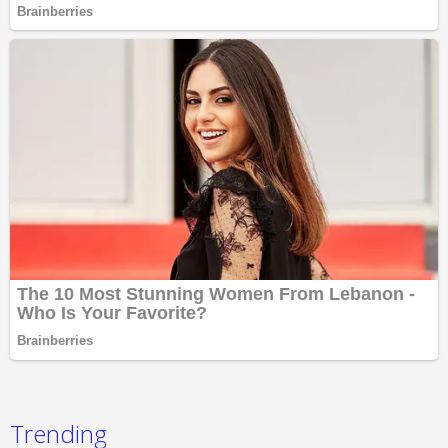
Trending