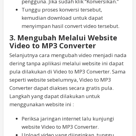
pengguna. Jika sudah klik “Konversikan.”
Tunggu proses konversi tersebut,
kemudian download untuk dapat
menyimpan hasil convert video tersebut.
3. Mengubah Melalui Website
Video to MP3 Converter
Selanjutnya cara mengubah video menjadi nada
dering tanpa aplikasi melalui website ini dapat
pula dilakukan di Video to MP3 Converter. Sama
seperti website sebelumnya, Video to MP3
Converter dapat diakses secara gratis pula.
Langkah yang dapat dilakukan untuk
menggunakan website ini :
Periksa jaringan internet lalu kunjungi
website Video to MP3 Converter.
Upload video yang diinginkan, tunggu