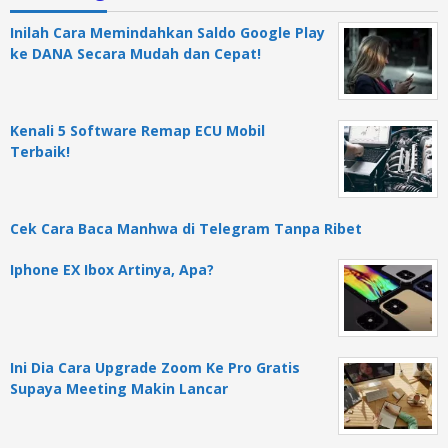
Inilah Cara Memindahkan Saldo Google Play
ke DANA Secara Mudah dan Cepat!
Kenali 5 Software Remap ECU Mobil
Terbaik!
Cek Cara Baca Manhwa di Telegram Tanpa Ribet
Iphone EX Ibox Artinya, Apa?
Ini Dia Cara Upgrade Zoom Ke Pro Gratis
Supaya Meeting Makin Lancar