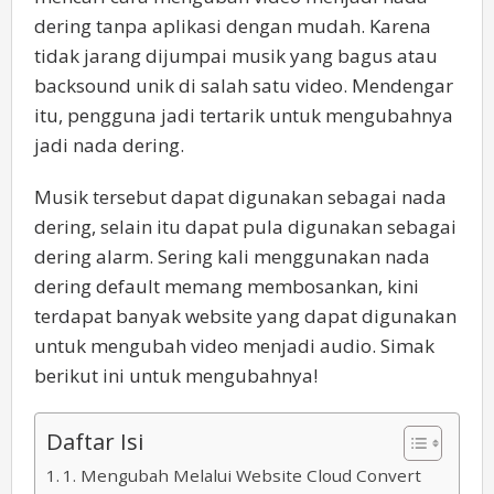
dering tanpa aplikasi dengan mudah. Karena
tidak jarang dijumpai musik yang bagus atau
backsound unik di salah satu video. Mendengar
itu, pengguna jadi tertarik untuk mengubahnya
jadi nada dering.
Musik tersebut dapat digunakan sebagai nada
dering, selain itu dapat pula digunakan sebagai
dering alarm. Sering kali menggunakan nada
dering default memang membosankan, kini
terdapat banyak website yang dapat digunakan
untuk mengubah video menjadi audio. Simak
berikut ini untuk mengubahnya!
Daftar Isi
1. Mengubah Melalui Website Cloud Convert