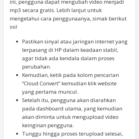
ini, pengguna dapat mengubah video menjadi
mp3 secara gratis. Lebih lanjut untuk
mengetahui cara penggunaanya, simak berikut
ini!
Pastikan sinyal atau jaringan internet yang
terpasang di HP dalam keadaan stabil,
agar tidak ada kendala dalam proses
perubahan.
Kemudian, ketik pada kolom pencarian
“Cloud Convert” kemudian klik website
yang pertama muncul.
Setelah itu, pengguna akan diarahkan
pada dashboard utama, yang kemudian
akan diminta untuk mengupload video
keinginan pengguna.
Tunggu hingga proses terupload selesai,