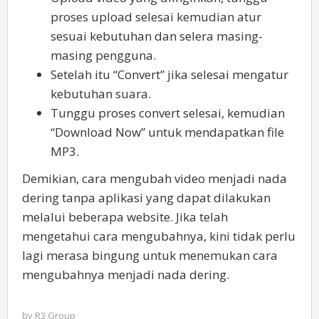
proses upload selesai kemudian atur
sesuai kebutuhan dan selera masing-
masing pengguna.
Setelah itu “Convert” jika selesai mengatur
kebutuhan suara.
Tunggu proses convert selesai, kemudian
“Download Now” untuk mendapatkan file
MP3.
Demikian, cara mengubah video menjadi nada
dering tanpa aplikasi yang dapat dilakukan
melalui beberapa website. Jika telah
mengetahui cara mengubahnya, kini tidak perlu
lagi merasa bingung untuk menemukan cara
mengubahnya menjadi nada dering.
by
R3 Group