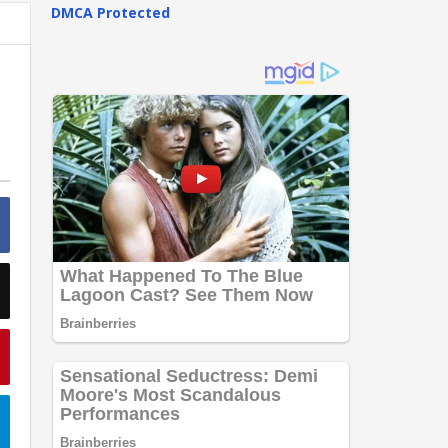
DMCA Protected