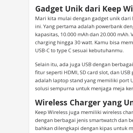
Gadget Unik dari Keep Wi
Mari kita mulai dengan gadget unik dari
ini. Yang pertama adalah powerbank deng
kapasitas, 10.000 mAh dan 20.000 mAh. 
charging hingga 30 watt. Kamu bisa memi
USB-C to type C sesuai kebutuhanmu.
Selain itu, ada juga USB dengan berbagai
fitur seperti HDMI, SD card slot, dan USB
adalah laptop stand yang memiliki port
solusi sempurna untuk menjaga meja ker
Wireless Charger yang U
Keep Wireless juga memiliki wireless cha
dengan berbagai jenis smartwatch dan 
bahkan dilengkapi dengan kipas untuk 