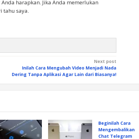
ng Anda harapkan. Jika Anda memerlukan
i tahu saya.
Next post
Inilah Cara Mengubah Video Menjadi Nada
Dering Tanpa Aplikasi Agar Lain dari Biasanya!
Beginilah Cara
Mengembalikan
Chat Telegram