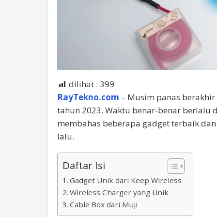
dilihat :
399
RayTekno.com
– Musim panas berakhir 
tahun 2023. Waktu benar-benar berlalu d
membahas beberapa gadget terbaik dan 
lalu.
Daftar Isi
Gadget Unik dari Keep Wireless
Wireless Charger yang Unik
Cable Box dari Muji