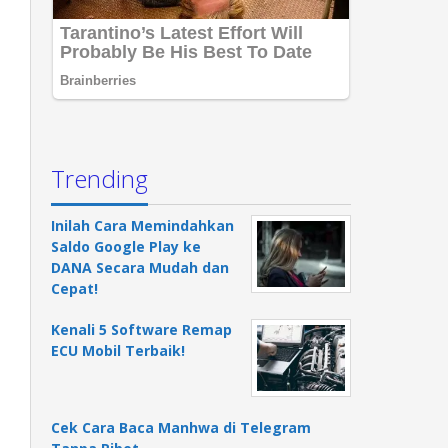
Trending
Inilah Cara Memindahkan
Saldo Google Play ke
DANA Secara Mudah dan
Cepat!
Kenali 5 Software Remap
ECU Mobil Terbaik!
Cek Cara Baca Manhwa di Telegram