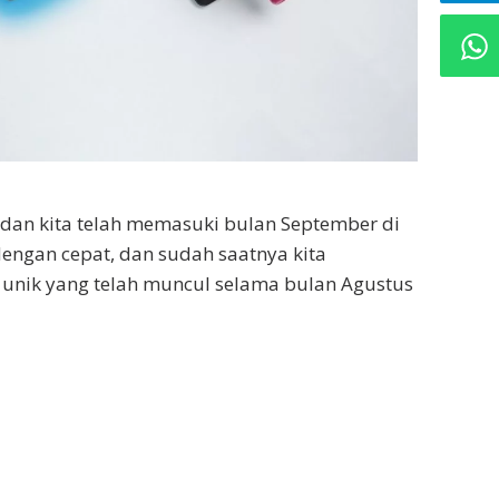
dan kita telah memasuki bulan September di
engan cepat, dan sudah saatnya kita
unik yang telah muncul selama bulan Agustus