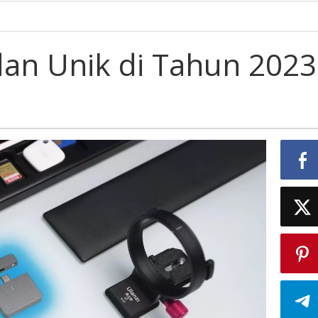
dan Unik di Tahun 2023