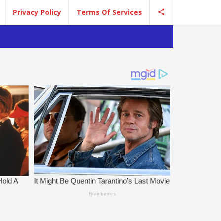
Privacy Policy
Terms Of Services