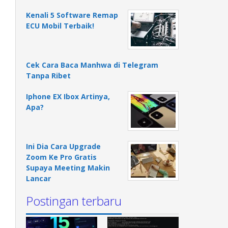
Kenali 5 Software Remap
ECU Mobil Terbaik!
Cek Cara Baca Manhwa di Telegram
Tanpa Ribet
Iphone EX Ibox Artinya,
Apa?
Ini Dia Cara Upgrade
Zoom Ke Pro Gratis
Supaya Meeting Makin
Lancar
Postingan terbaru