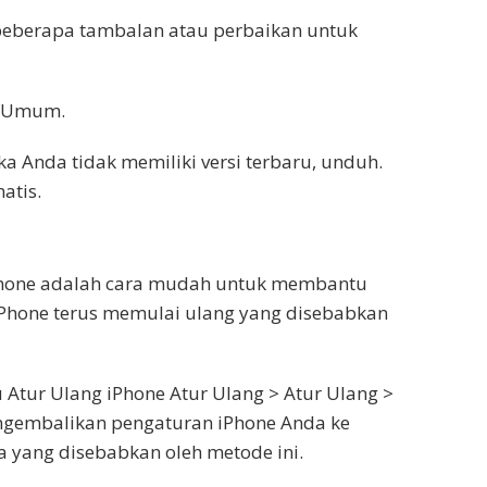
eberapa tambalan atau perbaikan untuk
e Umum.
a Anda tidak memiliki versi terbaru, unduh.
atis.
Phone adalah cara mudah untuk membantu
iPhone terus memulai ulang yang disebabkan
Atur Ulang iPhone Atur Ulang > Atur Ulang >
ngembalikan pengaturan iPhone Anda ke
a yang disebabkan oleh metode ini.