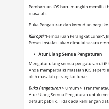
Pembaruan iOS baru mungkin memiliki b
masalah.
Buka Pengaturan dan kemudian pergi k
Klik opsi
“Pembaruan Perangkat Lunak”. Jik
Proses instalasi akan dimulai secara otom
Atur Ulang Semua Pengaturan
Mengatur ulang semua pengaturan di i
Anda memperbaiki masalah iOS seperti 
oleh masalah perangkat lunak.
Buka Pengaturan
> Umum > Transfer atau 
Atur Ulang Semua Pengaturan untuk me
default pabrik. Tidak ada kehilangan dat