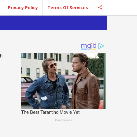
Privacy Policy
Terms Of Services