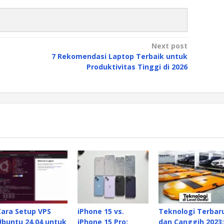
Next post
7 Rekomendasi Laptop Terbaik untuk
Produktivitas Tinggi di 2026
Cara Setup VPS
iPhone 15 vs.
Teknologi Terbar
Ubuntu 24.04 untuk
iPhone 15 Pro:
dan Canggih 2023: