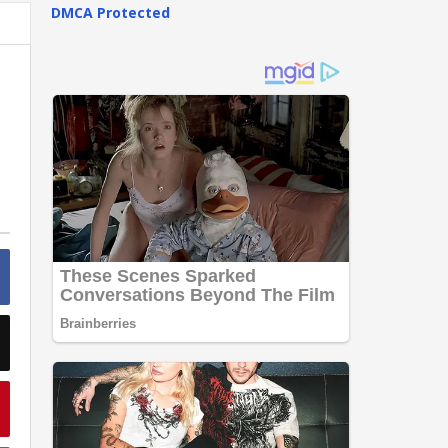
DMCA Protected