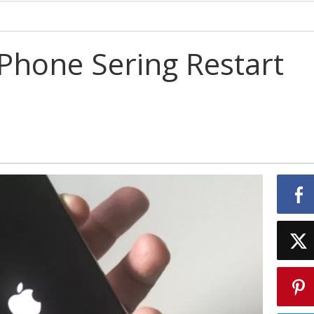
Phone Sering Restart