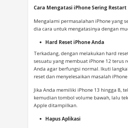
Cara Mengatasi iPhone Sering Restart 
Mengalami permasalahan iPhone yang se
dia cara untuk mengatasinya dengan mu
Hard Reset iPhone Anda
Terkadang, dengan melakukan hard reset
sesuatu yang membuat iPhone 12 terus r
Anda agar berfungsi normal. Ikuti langk
reset dan menyelesaikan masalah iPhone
Jika Anda memiliki iPhone 13 hingga 8, 
kemudian tombol volume bawah, lalu te
Apple ditampilkan.
Hapus Aplikasi