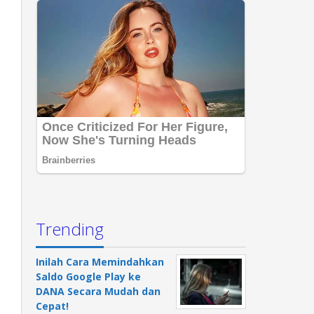
Trending
Inilah Cara Memindahkan
Saldo Google Play ke
DANA Secara Mudah dan
Cepat!